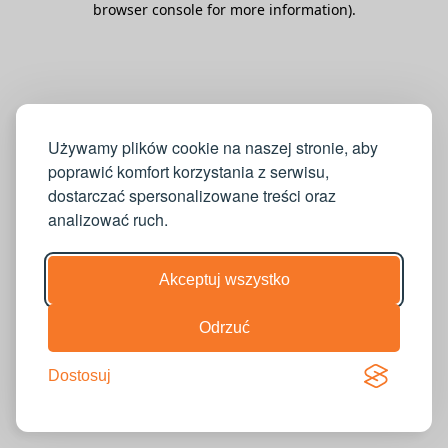
browser console for more information)
.
Używamy plików cookie na naszej stronie, aby
poprawić komfort korzystania z serwisu,
dostarczać spersonalizowane treści oraz
analizować ruch.
Akceptuj wszystko
Odrzuć
Dostosuj