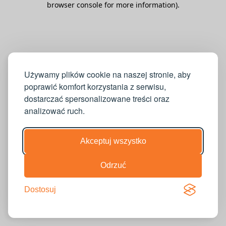
browser console for more information)
.
Używamy plików cookie na naszej stronie, aby
poprawić komfort korzystania z serwisu,
dostarczać spersonalizowane treści oraz
analizować ruch.
Akceptuj wszystko
Odrzuć
Dostosuj