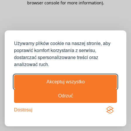
browser console for more information)
.
Używamy plików cookie na naszej stronie, aby
poprawić komfort korzystania z serwisu,
dostarczać spersonalizowane treści oraz
analizować ruch.
Akceptuj wszystko
Odrzuć
Dostosuj