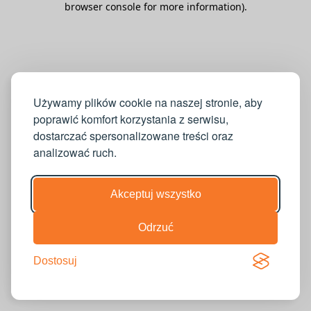
browser console for more information)
.
Używamy plików cookie na naszej stronie, aby
poprawić komfort korzystania z serwisu,
dostarczać spersonalizowane treści oraz
analizować ruch.
Akceptuj wszystko
Odrzuć
Dostosuj