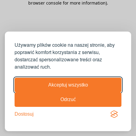
browser console for more information)
.
Używamy plików cookie na naszej stronie, aby
poprawić komfort korzystania z serwisu,
dostarczać spersonalizowane treści oraz
analizować ruch.
Akceptuj wszystko
Odrzuć
Dostosuj