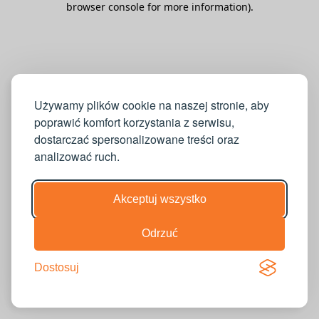
browser console for more information)
.
Używamy plików cookie na naszej stronie, aby
poprawić komfort korzystania z serwisu,
dostarczać spersonalizowane treści oraz
analizować ruch.
Akceptuj wszystko
Odrzuć
Dostosuj