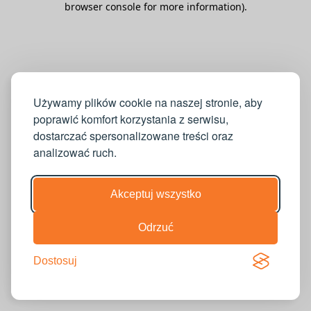
browser console for more information)
.
Używamy plików cookie na naszej stronie, aby
poprawić komfort korzystania z serwisu,
dostarczać spersonalizowane treści oraz
analizować ruch.
Akceptuj wszystko
Odrzuć
Dostosuj