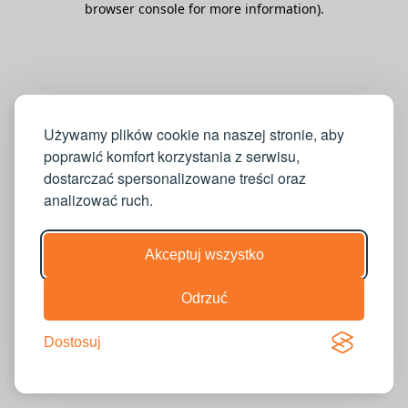
browser console for more information)
.
Używamy plików cookie na naszej stronie, aby
poprawić komfort korzystania z serwisu,
dostarczać spersonalizowane treści oraz
analizować ruch.
Akceptuj wszystko
Odrzuć
Dostosuj