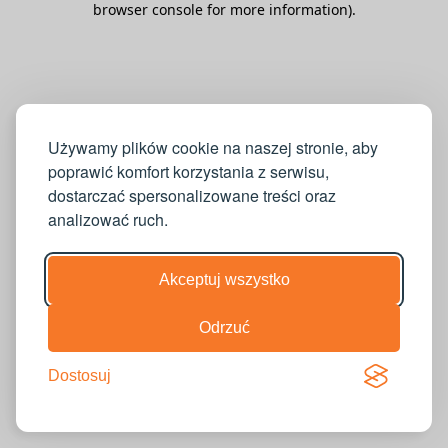
browser console for more information)
.
Używamy plików cookie na naszej stronie, aby
poprawić komfort korzystania z serwisu,
dostarczać spersonalizowane treści oraz
analizować ruch.
Akceptuj wszystko
Odrzuć
Dostosuj