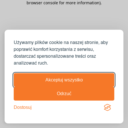
browser console for more information)
.
Używamy plików cookie na naszej stronie, aby
poprawić komfort korzystania z serwisu,
dostarczać spersonalizowane treści oraz
analizować ruch.
Akceptuj wszystko
Odrzuć
Dostosuj