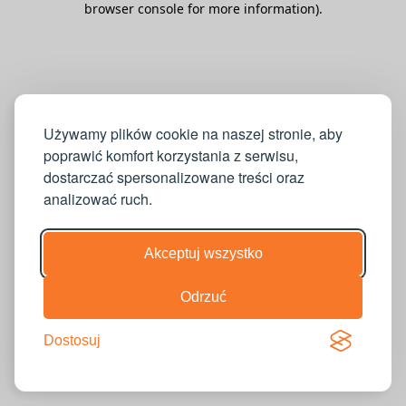
browser console for more information)
.
Używamy plików cookie na naszej stronie, aby
poprawić komfort korzystania z serwisu,
dostarczać spersonalizowane treści oraz
analizować ruch.
Akceptuj wszystko
Odrzuć
Dostosuj