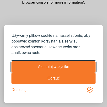
browser console for more information)
.
Używamy plików cookie na naszej stronie, aby
poprawić komfort korzystania z serwisu,
dostarczać spersonalizowane treści oraz
analizować ruch.
Akceptuj wszystko
Odrzuć
Dostosuj