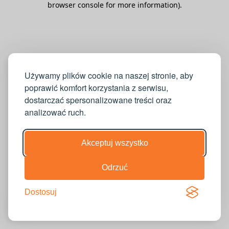
browser console for more information)
.
Używamy plików cookie na naszej stronie, aby
poprawić komfort korzystania z serwisu,
dostarczać spersonalizowane treści oraz
analizować ruch.
Akceptuj wszystko
Odrzuć
Dostosuj