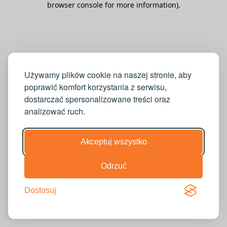
browser console for more information)
.
Używamy plików cookie na naszej stronie, aby
poprawić komfort korzystania z serwisu,
dostarczać spersonalizowane treści oraz
analizować ruch.
Akceptuj wszystko
Odrzuć
Dostosuj