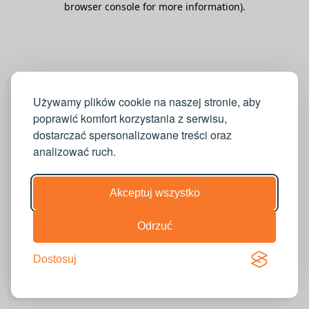
browser console for more information)
.
Używamy plików cookie na naszej stronie, aby
poprawić komfort korzystania z serwisu,
dostarczać spersonalizowane treści oraz
analizować ruch.
Akceptuj wszystko
Odrzuć
Dostosuj