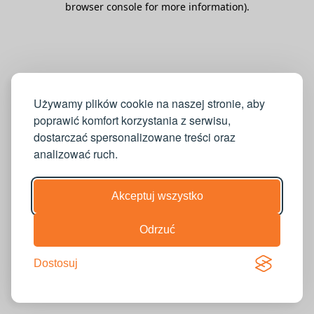
browser console for more information)
.
Używamy plików cookie na naszej stronie, aby
poprawić komfort korzystania z serwisu,
dostarczać spersonalizowane treści oraz
analizować ruch.
Akceptuj wszystko
Odrzuć
Dostosuj