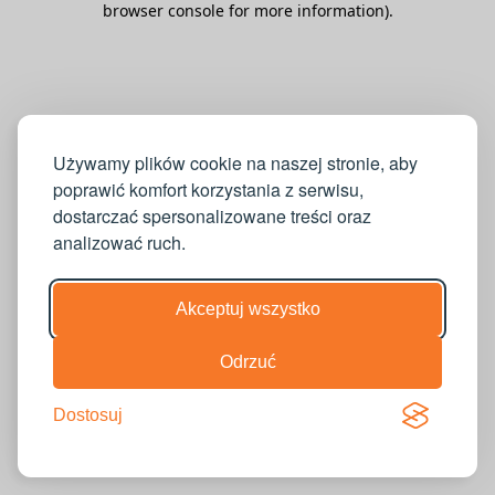
browser console for more information)
.
Używamy plików cookie na naszej stronie, aby
poprawić komfort korzystania z serwisu,
dostarczać spersonalizowane treści oraz
analizować ruch.
Akceptuj wszystko
Odrzuć
Dostosuj