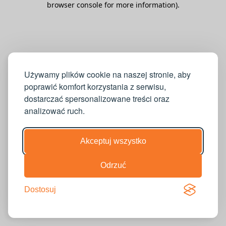
browser console for more information)
.
Używamy plików cookie na naszej stronie, aby
poprawić komfort korzystania z serwisu,
dostarczać spersonalizowane treści oraz
analizować ruch.
Akceptuj wszystko
Odrzuć
Dostosuj