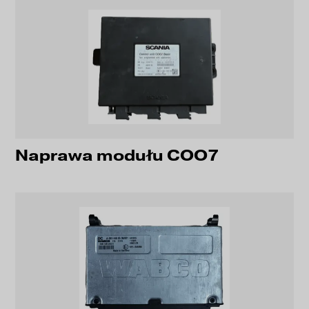
Naprawa modułu COO7