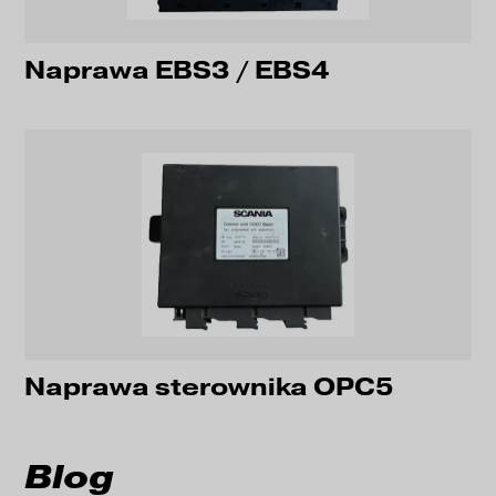
Naprawa EBS3 / EBS4
Naprawa sterownika OPC5
Blog