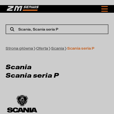
Scania
, Scania seria P
Strona główna
❯
Oferta
❯
Scania
❯
Scania seria P
Scania
Scania seria P