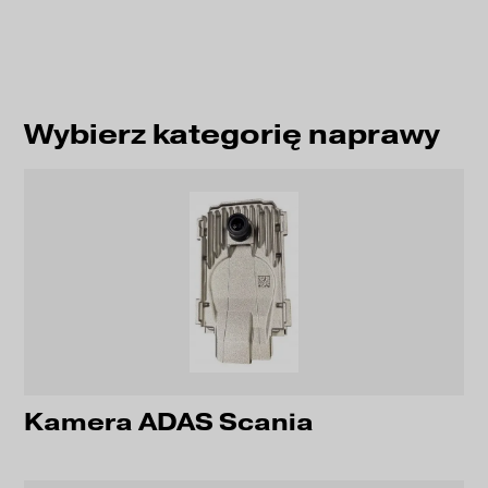
Wybierz kategorię naprawy
Kamera ADAS Scania