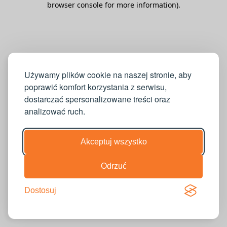
browser console for more information)
.
Używamy plików cookie na naszej stronie, aby
poprawić komfort korzystania z serwisu,
dostarczać spersonalizowane treści oraz
analizować ruch.
Akceptuj wszystko
Odrzuć
Dostosuj