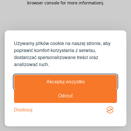
browser console for more information)
.
Używamy plików cookie na naszej stronie, aby
poprawić komfort korzystania z serwisu,
dostarczać spersonalizowane treści oraz
analizować ruch.
Akceptuj wszystko
Odrzuć
Dostosuj