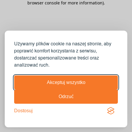
browser console for more information)
.
Używamy plików cookie na naszej stronie, aby
poprawić komfort korzystania z serwisu,
dostarczać spersonalizowane treści oraz
analizować ruch.
Akceptuj wszystko
Odrzuć
Dostosuj