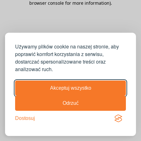
browser console for more information)
.
Używamy plików cookie na naszej stronie, aby
poprawić komfort korzystania z serwisu,
dostarczać spersonalizowane treści oraz
analizować ruch.
Akceptuj wszystko
Odrzuć
Dostosuj