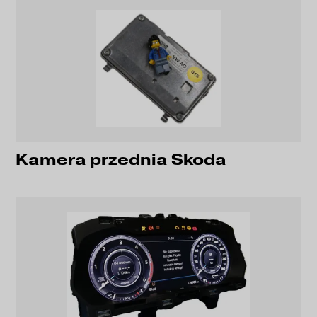
Kamera przednia Skoda