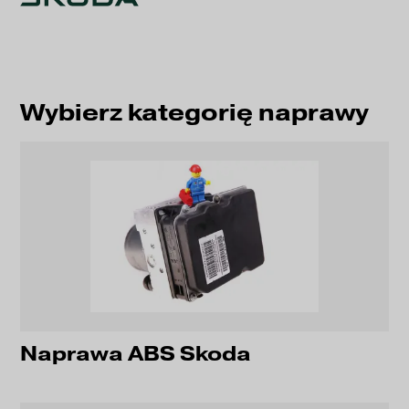
Wybierz kategorię naprawy
Naprawa ABS Skoda