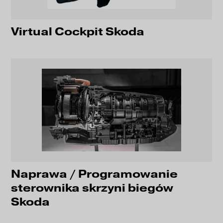
Virtual Cockpit Skoda
Naprawa / Programowanie
sterownika skrzyni biegów
Skoda