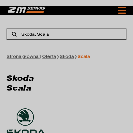
Skoda
, Scala
Strona główna
❯
Oferta
❯
Skoda
❯
Scala
Skoda
Scala