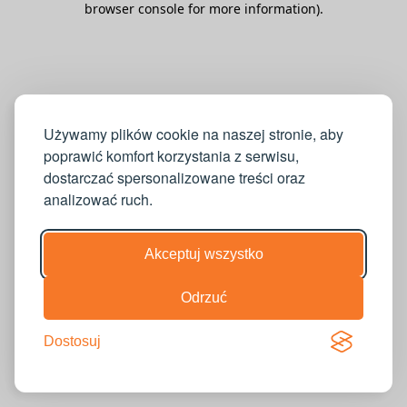
browser console for more information)
.
Używamy plików cookie na naszej stronie, aby
poprawić komfort korzystania z serwisu,
dostarczać spersonalizowane treści oraz
analizować ruch.
Akceptuj wszystko
Odrzuć
Dostosuj