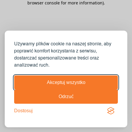
browser console for more information)
.
Używamy plików cookie na naszej stronie, aby
poprawić komfort korzystania z serwisu,
dostarczać spersonalizowane treści oraz
analizować ruch.
Akceptuj wszystko
Odrzuć
Dostosuj