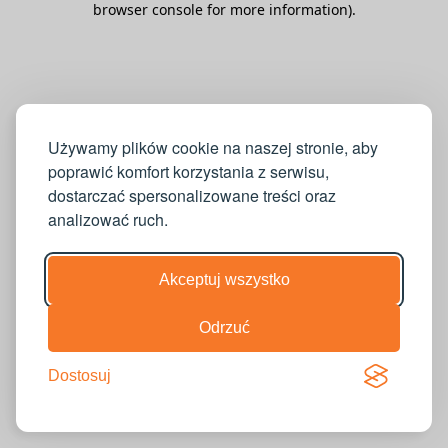
browser console for more information)
.
Używamy plików cookie na naszej stronie, aby
poprawić komfort korzystania z serwisu,
dostarczać spersonalizowane treści oraz
analizować ruch.
Akceptuj wszystko
Odrzuć
Dostosuj