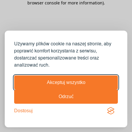
browser console for more information)
.
Używamy plików cookie na naszej stronie, aby
poprawić komfort korzystania z serwisu,
dostarczać spersonalizowane treści oraz
analizować ruch.
Akceptuj wszystko
Odrzuć
Dostosuj