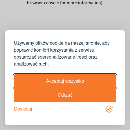
browser console for more information)
.
Używamy plików cookie na naszej stronie, aby
poprawić komfort korzystania z serwisu,
dostarczać spersonalizowane treści oraz
analizować ruch.
Akceptuj wszystko
Odrzuć
Dostosuj