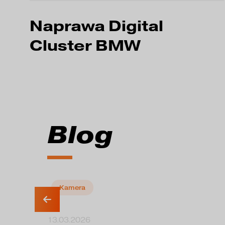
Naprawa Digital
Cluster BMW
Blog
Kamera
13.03.2026