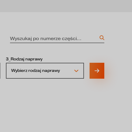
3_Rodzaj naprawy
Wybierz rodzaj naprawy