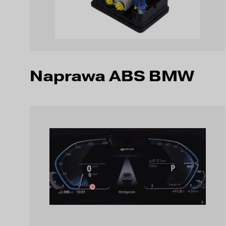
Naprawa ABS BMW