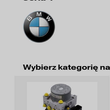
Wybierz kategorię n