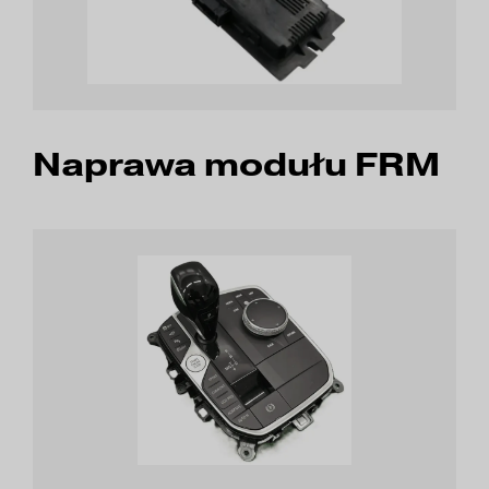
Naprawa modułu FRM