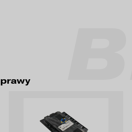
aprawy