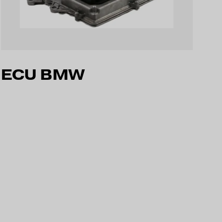
ECU BMW