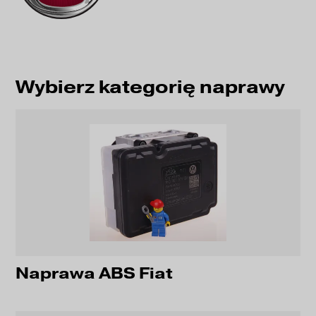
Wybierz kategorię naprawy
Naprawa ABS Fiat