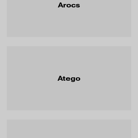
Arocs
Atego