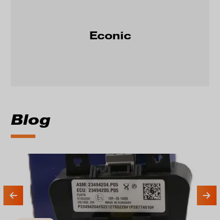
Econic
Blog