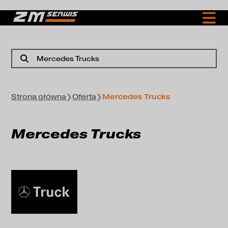
Mercedes Trucks
Strona główna
❯
Oferta
❯
Mercedes Trucks
Mercedes Trucks