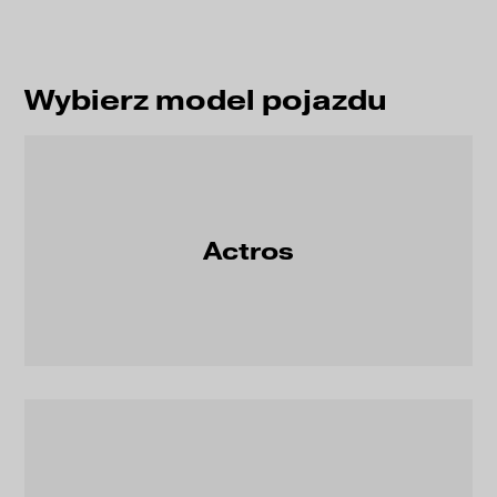
Wybierz model pojazdu
Actros