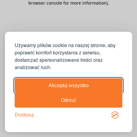
browser console for more information)
.
Używamy plików cookie na naszej stronie, aby
poprawić komfort korzystania z serwisu,
dostarczać spersonalizowane treści oraz
analizować ruch.
Akceptuj wszystko
Odrzuć
Dostosuj