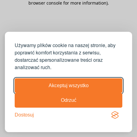
browser console for more information)
.
Używamy plików cookie na naszej stronie, aby
poprawić komfort korzystania z serwisu,
dostarczać spersonalizowane treści oraz
analizować ruch.
Akceptuj wszystko
Odrzuć
Dostosuj