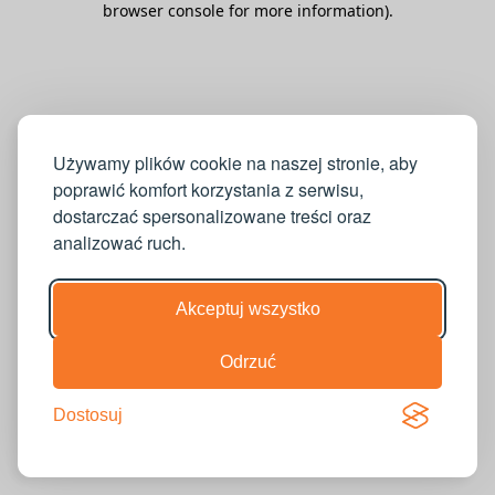
browser console for more information)
.
Używamy plików cookie na naszej stronie, aby
poprawić komfort korzystania z serwisu,
dostarczać spersonalizowane treści oraz
analizować ruch.
Akceptuj wszystko
Odrzuć
Dostosuj