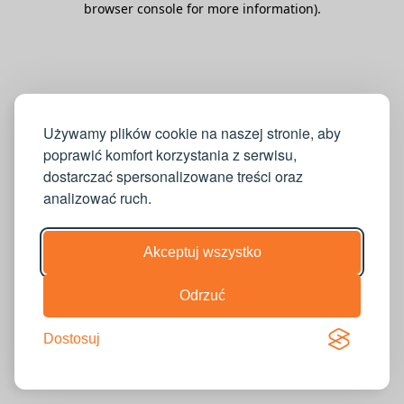
browser console for more information)
.
Używamy plików cookie na naszej stronie, aby
poprawić komfort korzystania z serwisu,
dostarczać spersonalizowane treści oraz
analizować ruch.
Akceptuj wszystko
Odrzuć
Dostosuj