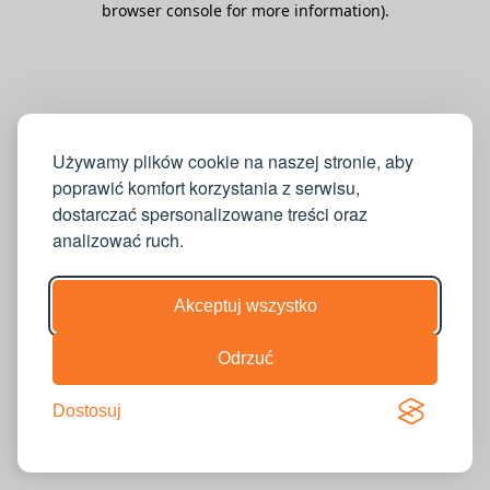
browser console for more information)
.
Używamy plików cookie na naszej stronie, aby
poprawić komfort korzystania z serwisu,
dostarczać spersonalizowane treści oraz
analizować ruch.
Akceptuj wszystko
Odrzuć
Dostosuj