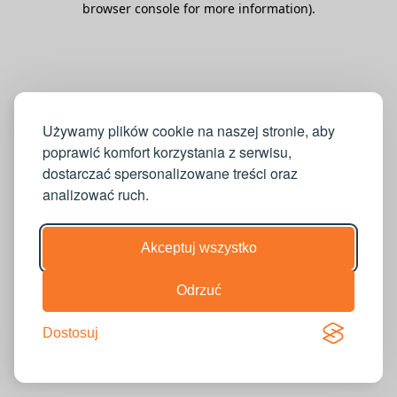
browser console for more information)
.
Używamy plików cookie na naszej stronie, aby
poprawić komfort korzystania z serwisu,
dostarczać spersonalizowane treści oraz
analizować ruch.
Akceptuj wszystko
Odrzuć
Dostosuj