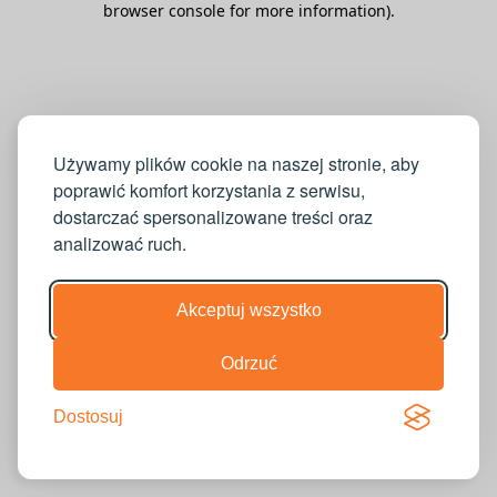
browser console for more information)
.
Używamy plików cookie na naszej stronie, aby
poprawić komfort korzystania z serwisu,
dostarczać spersonalizowane treści oraz
analizować ruch.
Akceptuj wszystko
Odrzuć
Dostosuj