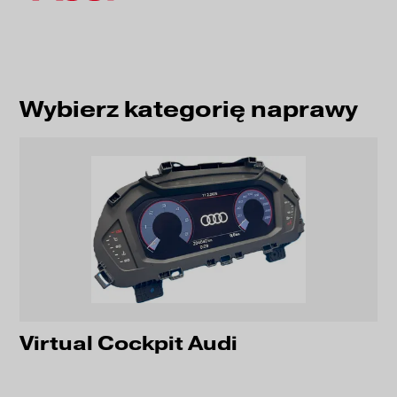
Wybierz kategorię naprawy
Virtual Cockpit Audi