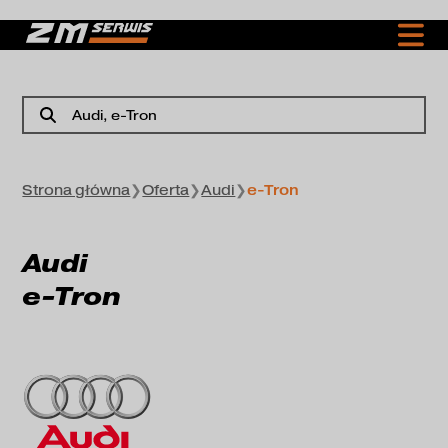
Audi
, e-Tron
Strona główna
❯
Oferta
❯
Audi
❯
e-Tron
Audi
e-Tron