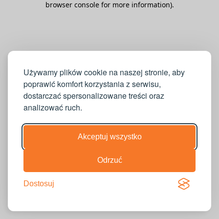
browser console for more information)
.
Używamy plików cookie na naszej stronie, aby
poprawić komfort korzystania z serwisu,
dostarczać spersonalizowane treści oraz
analizować ruch.
Akceptuj wszystko
Odrzuć
Dostosuj