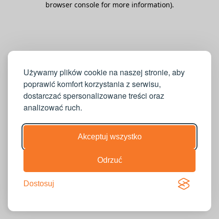
browser console for more information)
.
Używamy plików cookie na naszej stronie, aby
poprawić komfort korzystania z serwisu,
dostarczać spersonalizowane treści oraz
analizować ruch.
Akceptuj wszystko
Odrzuć
Dostosuj