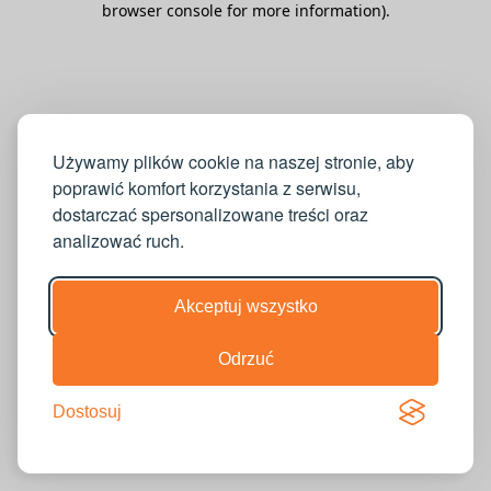
browser console for more information)
.
Używamy plików cookie na naszej stronie, aby
poprawić komfort korzystania z serwisu,
dostarczać spersonalizowane treści oraz
analizować ruch.
Akceptuj wszystko
Odrzuć
Dostosuj