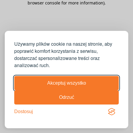
browser console for more information)
.
Używamy plików cookie na naszej stronie, aby
poprawić komfort korzystania z serwisu,
dostarczać spersonalizowane treści oraz
analizować ruch.
Akceptuj wszystko
Odrzuć
Dostosuj