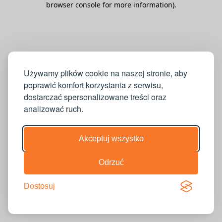
browser console for more information)
.
Używamy plików cookie na naszej stronie, aby
poprawić komfort korzystania z serwisu,
dostarczać spersonalizowane treści oraz
analizować ruch.
Akceptuj wszystko
Odrzuć
Dostosuj