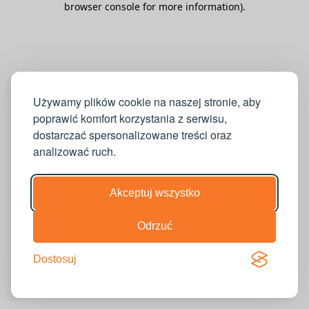
browser console for more information)
.
Używamy plików cookie na naszej stronie, aby
poprawić komfort korzystania z serwisu,
dostarczać spersonalizowane treści oraz
analizować ruch.
Akceptuj wszystko
Odrzuć
Dostosuj