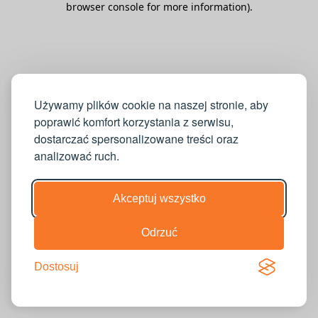
browser console for more information)
.
Używamy plików cookie na naszej stronie, aby
poprawić komfort korzystania z serwisu,
dostarczać spersonalizowane treści oraz
analizować ruch.
Akceptuj wszystko
Odrzuć
Dostosuj