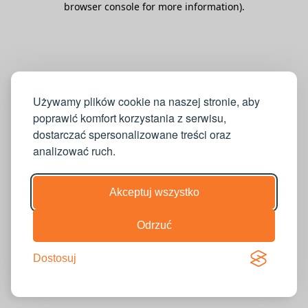
browser console for more information)
.
Używamy plików cookie na naszej stronie, aby
poprawić komfort korzystania z serwisu,
dostarczać spersonalizowane treści oraz
analizować ruch.
Akceptuj wszystko
Odrzuć
Dostosuj