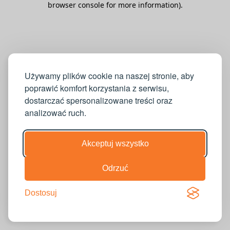
browser console for more information)
.
Używamy plików cookie na naszej stronie, aby
poprawić komfort korzystania z serwisu,
dostarczać spersonalizowane treści oraz
analizować ruch.
Akceptuj wszystko
Odrzuć
Dostosuj