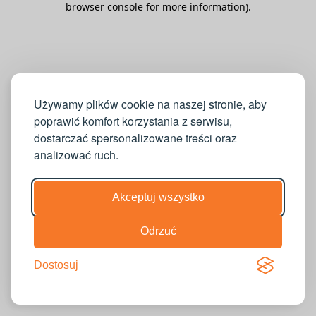
browser console for more information)
.
Używamy plików cookie na naszej stronie, aby
poprawić komfort korzystania z serwisu,
dostarczać spersonalizowane treści oraz
analizować ruch.
Akceptuj wszystko
Odrzuć
Dostosuj